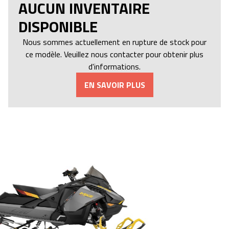
AUCUN INVENTAIRE
DISPONIBLE
Nous sommes actuellement en rupture de stock pour
ce modèle. Veuillez nous contacter pour obtenir plus
d'informations.
EN SAVOIR PLUS