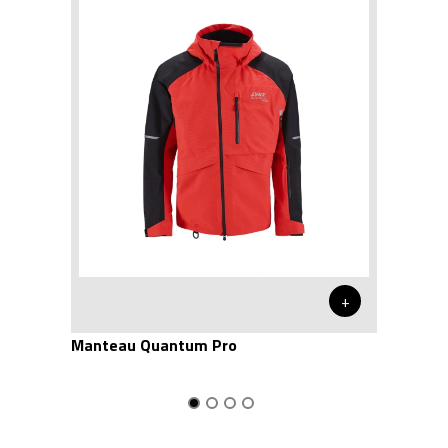
+
Manteau Quantum Pro