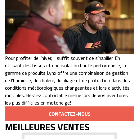
Pour profiter de l’hiver, il suffit souvent de s’habiller. En
utilisant des tissus et une isolation haute performance, la
gamme de produits Lynx offre une combinaison de gestion
de l’humidité, de chaleur, de pliage et de protection dans des
conditions météorologiques changeantes et lors d’activités
multiples. Restez confortable même lors de vos aventures
les plus difficiles en motoneige!
CONTACTEZ-NOUS
MEILLEURES VENTES