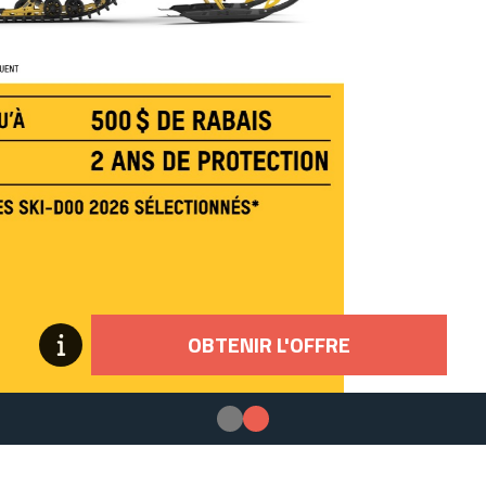
OBTENIR L'OFFRE