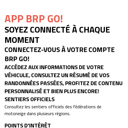
APP BRP GO!
SOYEZ CONNECTÉ À CHAQUE
MOMENT
CONNECTEZ-VOUS À VOTRE COMPTE
BRP GO!
ACCÉDEZ AUX INFORMATIONS DE VOTRE
VÉHICULE, CONSULTEZ UN RÉSUMÉ DE VOS
RANDONNÉES PASSÉES, PROFITEZ DE CONTENU
PERSONNALISÉ ET BIEN PLUS ENCORE!
SENTIERS OFFICIELS
Consultez les sentiers officiels des fédérations de
motoneige dans plusieurs régions.
POINTS D'INTÉRÊT