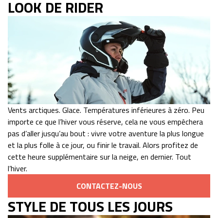
LOOK DE RIDER
Vents arctiques. Glace. Températures inférieures à zéro. Peu
importe ce que l’hiver vous réserve, cela ne vous empêchera
pas d’aller jusqu’au bout : vivre votre aventure la plus longue
et la plus folle à ce jour, ou finir le travail. Alors profitez de
cette heure supplémentaire sur la neige, en dernier. Tout
l’hiver.
CONTACTEZ-NOUS
STYLE DE TOUS LES JOURS