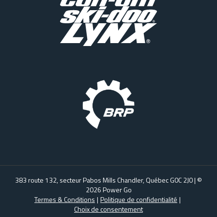
383 route 132, secteur Pabos Mills Chandler, Québec G0C 2J0
| ©
2026
Power Go
Termes & Conditions
|
Politique de confidentialité
|
Choix de consentement