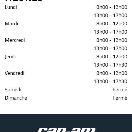
Lundi
8h00 - 12h00
13h00 - 17h00
Mardi
8h00 - 12h00
13h00 - 17h00
Mercredi
8h00 - 12h00
13h00 - 17h00
Jeudi
8h00 - 12h00
13h00 - 17h30
Vendredi
8h00 - 12h00
13h00 - 17h30
Samedi
Fermé
Dimanche
Fermé