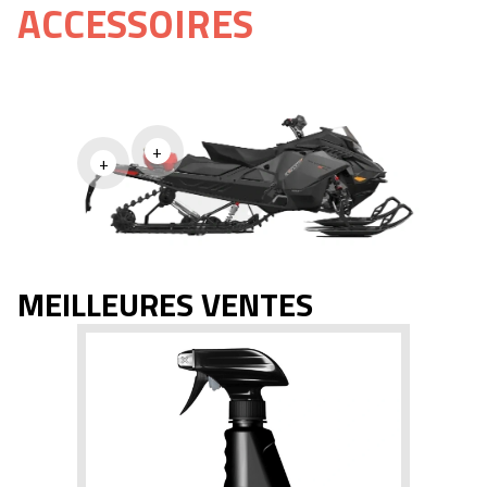
ACCESSOIRES
+
+
MEILLEURES VENTES