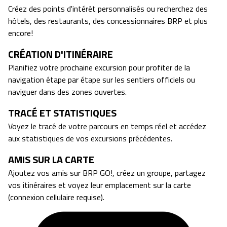
Créez des points d'intérêt personnalisés ou recherchez des
hôtels, des restaurants, des concessionnaires BRP et plus
encore!
CRÉATION D'ITINÉRAIRE
Planifiez votre prochaine excursion pour profiter de la
navigation étape par étape sur les sentiers officiels ou
naviguer dans des zones ouvertes.
TRACÉ ET STATISTIQUES
Voyez le tracé de votre parcours en temps réel et accédez
aux statistiques de vos excursions précédentes.
AMIS SUR LA CARTE
Ajoutez vos amis sur BRP GO!, créez un groupe, partagez
vos itinéraires et voyez leur emplacement sur la carte
(connexion cellulaire requise).