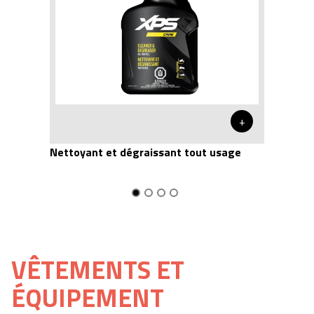
+
Nettoyant et dégraissant tout usage
VÊTEMENTS ET
ÉQUIPEMENT