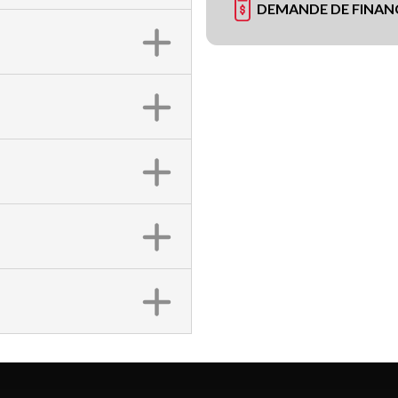
DEMANDE DE FINA