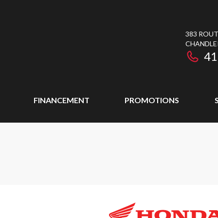
383 ROUT
CHANDLE
41
FINANCEMENT
PROMOTIONS