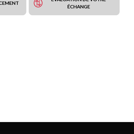
NCEMENT
ÉCHANGE