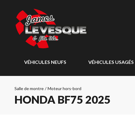
VÉHICULES NEUFS
VÉHICULES USAGÉS
Salle de montre
/
Moteur hors-bord
HONDA BF75 2025