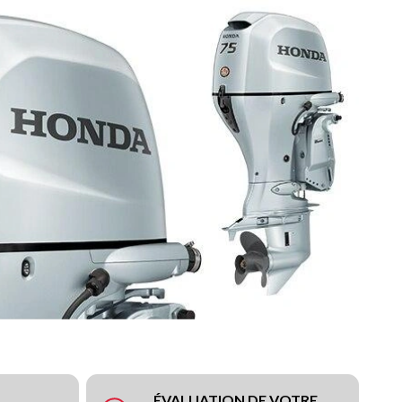
ÉVALUATION DE VOTRE