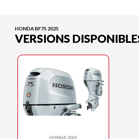
HONDA BF75 2025
VERSIONS DISPONIBLE
HONDA 2025