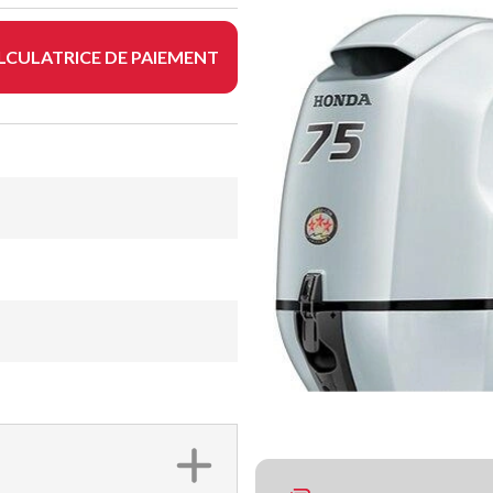
LCULATRICE DE PAIEMENT