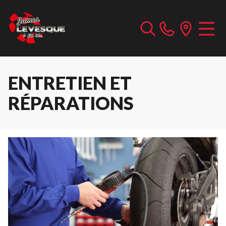
ENTRETIEN ET
RÉPARATIONS