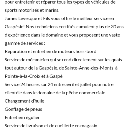
pour entretenir et réparer tous les types de véhicules de
sports motorisés et marins.
James Levesque et Fils vous offre le meilleur service en
Gaspésie! Nos techniciens certifiés cumulent plus de 30 ans
d’expérience dans le domaine et vous proposent une vaste
gamme de services :
Réparation et entretien de moteurs hors-bord
Service de mécanicien qui se rend directement sur les quais
tout autour de la Gaspésie, de Sainte-Anne-des-Monts, à
Pointe-à-la-Croix et à Gaspé
Service 24 heures sur 24 entre avril et juillet pour notre
clientèle dans le domaine de la pêche commerciale
Changement d’huile
Gonflage de pneus
Entretien régulier
Service de livraison et de cueillette en magasin