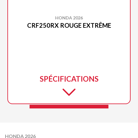
HONDA 2026
CRF250RX ROUGE EXTRÊME
SPÉCIFICATIONS
HONDA 2026