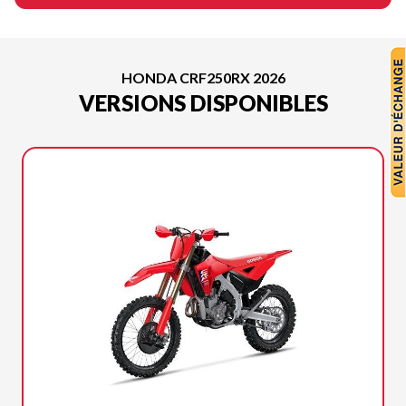
HONDA CRF250RX 2026
VERSIONS DISPONIBLES