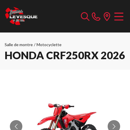
Salle de montre
/
Motocyclette
HONDA CRF250RX 2026