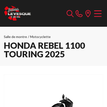
Salle de montre
/
Motocyclette
HONDA REBEL 1100
TOURING 2025