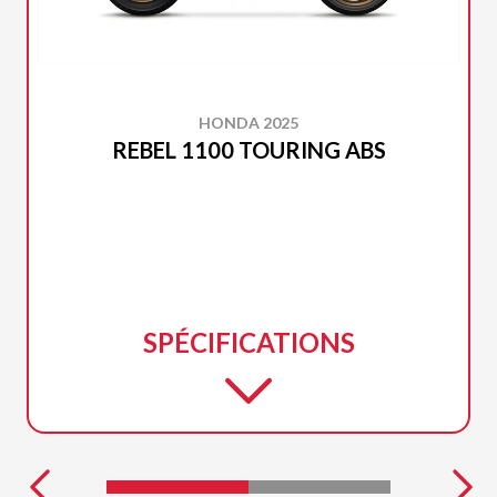
HONDA 2025
REBEL 1100 TOURING ABS
SPÉCIFICATIONS