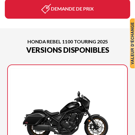
DEMANDE DE PRIX
HONDA REBEL 1100 TOURING 2025
VERSIONS DISPONIBLES