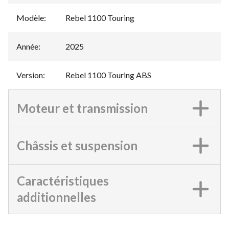
Modèle
:
Rebel 1100 Touring
Année
:
2025
Version
:
Rebel 1100 Touring ABS
Moteur et transmission
Châssis et suspension
Caractéristiques
additionnelles