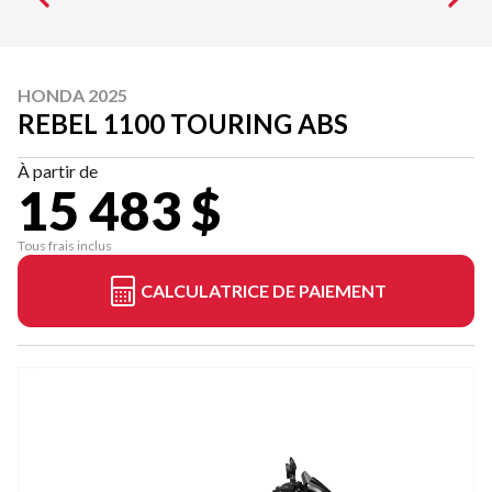
HONDA 2025
REBEL 1100 TOURING ABS
À partir de
15 483 $
Tous frais inclus
CALCULATRICE DE PAIEMENT