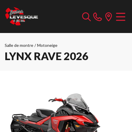
Salle de montre
/
Motoneige
LYNX RAVE 2026