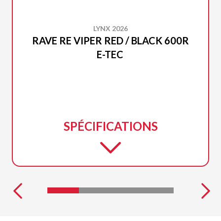
LYNX 2026
RAVE RE VIPER RED / BLACK 600R
E-TEC
SPÉCIFICATIONS