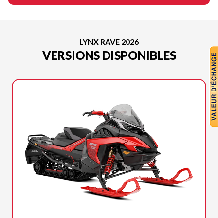
LYNX RAVE 2026
VERSIONS DISPONIBLES