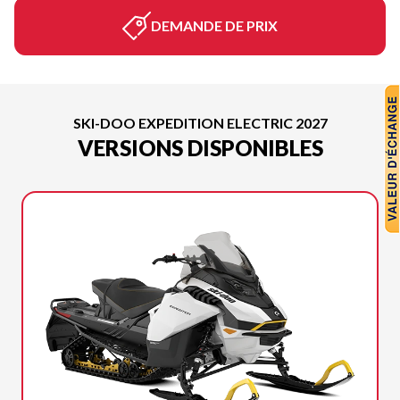
DEMANDE DE PRIX
SKI-DOO EXPEDITION ELECTRIC 2027
VERSIONS DISPONIBLES