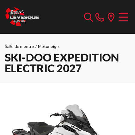
Salle de montre
/
Motoneige
SKI-DOO EXPEDITION
ELECTRIC 2027