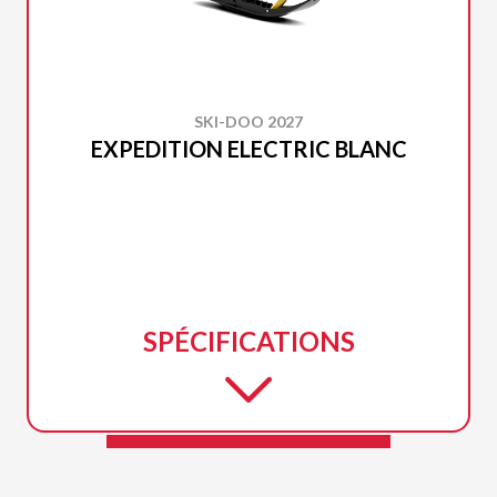
SKI-DOO 2027
EXPEDITION ELECTRIC BLANC
SPÉCIFICATIONS