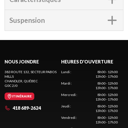
Suspension
NOUS JOINDRE
HEURES D'OUVERTURE
383 ROUTE 132, SECTEUR PABOS
Lundi
:
8h00 - 12h00
MILLS
13h00 - 17h00
CHANDLER
, QUÉBEC
Mardi
:
8h00 - 12h00
G0C 2J0
13h00 - 17h00
Mercredi
:
8h00 - 12h00
ITINÉRAIRE
13h00 - 17h00
Jeudi
:
8h00 - 12h00
418 689-2624
13h00 - 17h30
Vendredi
:
8h00 - 12h00
13h00 - 17h30