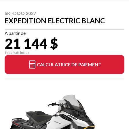
SKI-DOO 2027
EXPEDITION ELECTRIC BLANC
À partir de
21 144 $
Tous frais inclus
CALCULATRICE DE PAIEMENT