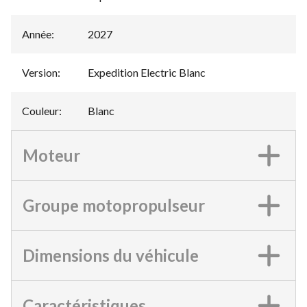
Année
:
2027
Version
:
Expedition Electric Blanc
Couleur
:
Blanc
Moteur
Groupe motopropulseur
Dimensions du véhicule
Caractéristiques