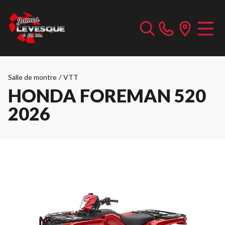
Salle de montre
/
VTT
HONDA FOREMAN 520
2026