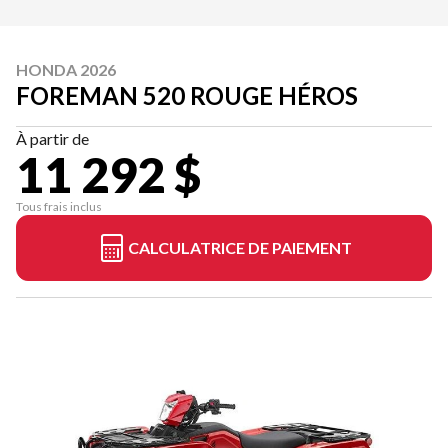
HONDA 2026
FOREMAN 520 ROUGE HÉROS
À partir de
11 292 $
Tous frais inclus
CALCULATRICE DE PAIEMENT