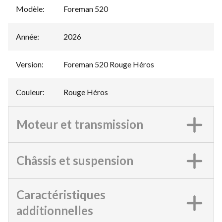
Modèle
:
Foreman 520
Année
:
2026
Version
:
Foreman 520 Rouge Héros
Couleur
:
Rouge Héros
Moteur et transmission
Châssis et suspension
Caractéristiques
additionnelles