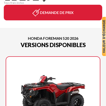
Tous frais inclus
DEMANDE DE PRIX
HONDA FOREMAN 520 2026
VERSIONS DISPONIBLES