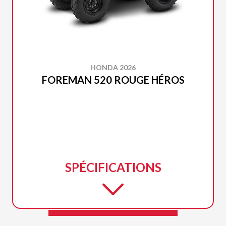
HONDA 2026
FOREMAN 520 ROUGE HÉROS
SPÉCIFICATIONS